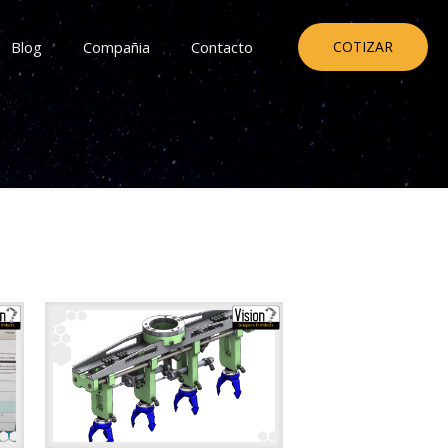
Blog
Compañia
Contacto
COTIZAR
Show all