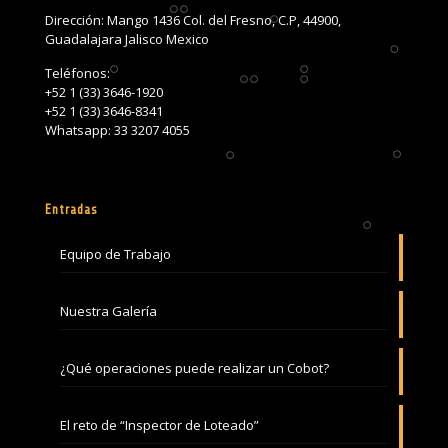
Dirección: Mango 1436 Col. del Fresno, C.P, 44900,
Guadalajara Jalisco Mexico
Teléfonos:
+52 1 (33) 3646-1920
+52 1 (33) 3646-8341
Whatsapp: 33 3207 4055
Entradas
Equipo de Trabajo
Nuestra Galería
¿Qué operaciones puede realizar un Cobot?
El reto de “Inspector de Loteado”