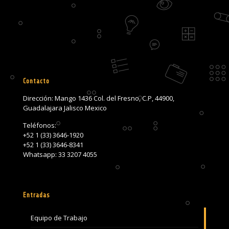
Contacto
Dirección: Mango 1436 Col. del Fresno, C.P, 44900,
Guadalajara Jalisco Mexico
Teléfonos:
+52 1 (33) 3646-1920
+52 1 (33) 3646-8341
Whatsapp: 33 3207 4055
Entradas
Equipo de Trabajo