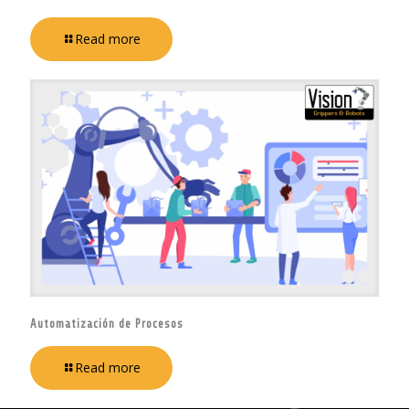
Read more
Automatización de Procesos
Read more