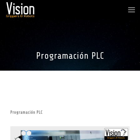
Programación PLC
Programación PLC