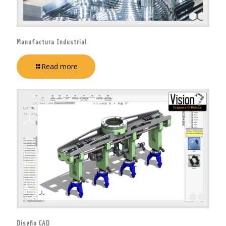
Manufactura Industrial
Read more
Diseño CAD