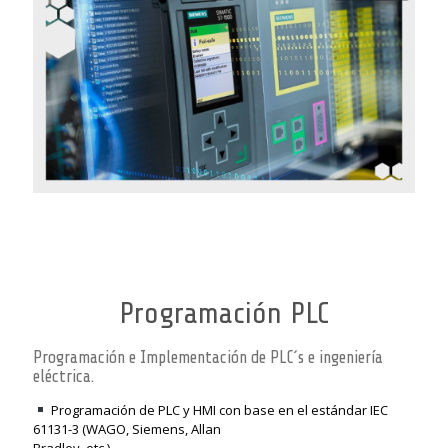
Programación PLC
Programación e Implementación de PLC´s e ingeniería
eléctrica.
Programación de PLC y HMI con base en el estándar IEC
61131-3 (WAGO, Siemens, Allan