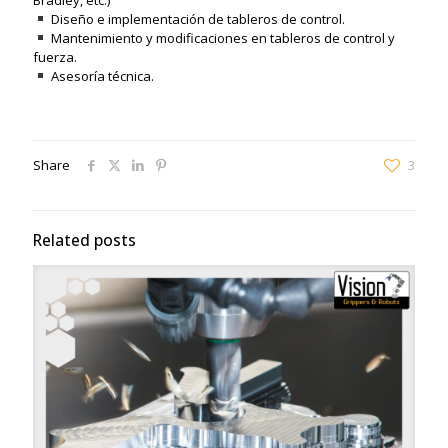
Bradley, etc.)
Diseño e implementación de tableros de control.
Mantenimiento y modificaciones en tableros de control y
fuerza.
Asesoría técnica.
Share
3
Related posts