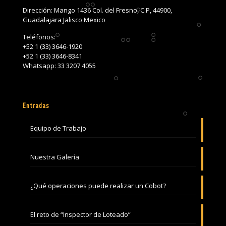
Dirección: Mango 1436 Col. del Fresno, C.P, 44900,
Guadalajara Jalisco Mexico
Teléfonos:
+52 1 (33) 3646-1920
+52 1 (33) 3646-8341
Whatsapp: 33 3207 4055
Entradas
Equipo de Trabajo
Nuestra Galería
¿Qué operaciones puede realizar un Cobot?
El reto de “Inspector de Loteado”