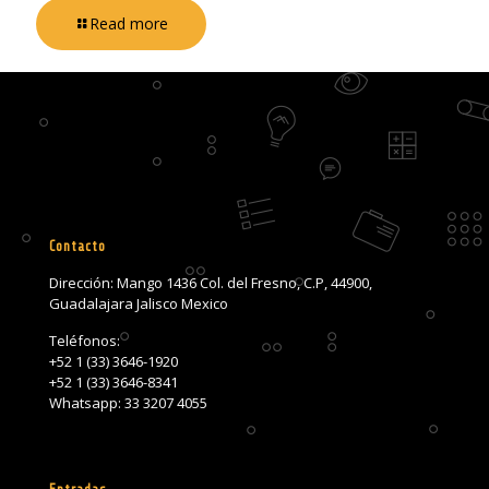
Read more
Contacto
Dirección: Mango 1436 Col. del Fresno, C.P, 44900,
Guadalajara Jalisco Mexico
Teléfonos:
+52 1 (33) 3646-1920
+52 1 (33) 3646-8341
Whatsapp: 33 3207 4055