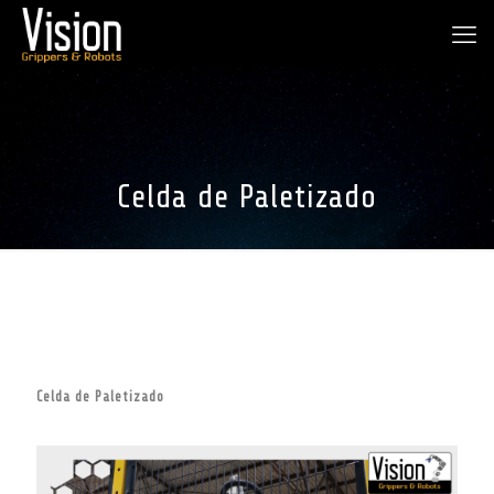
Celda de Paletizado
Celda de Paletizado