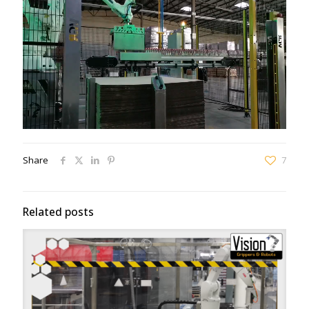
Share
7
Related posts