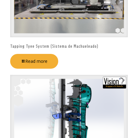
Tapping Tyee System (Sistema de Machueleado)
Read more