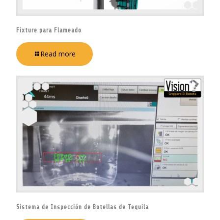
Fixture para Flameado
Read more
Sistema de Inspección de Botellas de Tequila