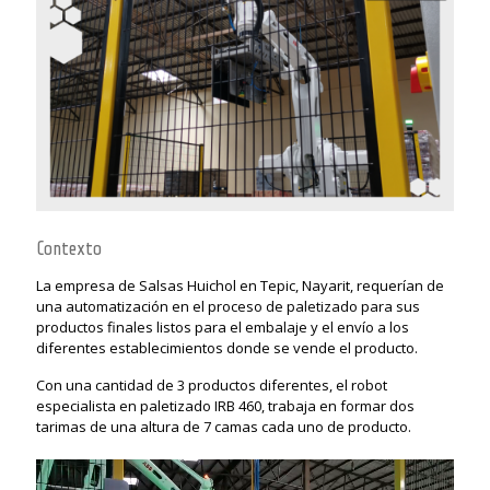
Contexto
La empresa de Salsas Huichol en Tepic, Nayarit, requerían de
una automatización en el proceso de paletizado para sus
productos finales listos para el embalaje y el envío a los
diferentes establecimientos donde se vende el producto.
Con una cantidad de 3 productos diferentes, el robot
especialista en paletizado
IRB 460, trabaja en formar dos
tarimas de una altura de 7 camas cada uno de producto.