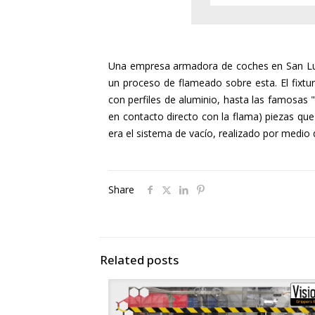
Una empresa armadora de coches en San Luis 
un proceso de flameado sobre esta. El fixt
con perfiles de aluminio, hasta las famosas 
en contacto directo con la flama) piezas qu
era el sistema de vacío, realizado por medio 
Share
Related posts