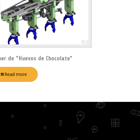
per de “Huevos de Chocolate”
Read more